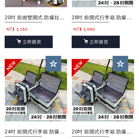
20吋 前掀雙開式 防爆拉鍊 滑順靜音輪 旅行箱/行李箱(可1:9開或5:5開)...
28吋 前開式行李箱 防爆拉鍊 行李箱 旅行箱 登機箱 大容量輕量化 上掀式行李...
NT$ 2,380
NT$ 2,980
立即購買
立即購買
24吋 前開式行李箱 防爆拉鍊 行李箱 旅行箱 登機箱 大容量輕量化 上掀式行李...
20吋 前開式行李箱 防爆拉鍊 行李箱 旅行箱 登機箱 大容量輕量化 上掀式行李...