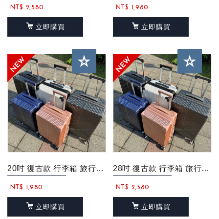
NT$ 2,580
NT$ 1,980
立即購買
立即購買
20吋 復古款 行李箱 旅行箱 直角行李箱 登機箱 超大行李箱 超輕行李箱
28吋 復古款 行李箱 旅行箱 直角行李箱 登機箱 超大行李箱 超輕行李箱
NT$ 1,980
NT$ 2,580
立即購買
立即購買