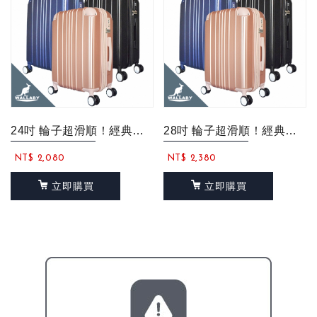
24吋 輪子超滑順！經典直條紋 行李箱 登機箱 大容量輕量化 旅行箱
28吋 輪子超滑順！經典直條紋 行李箱 登機箱 大容量輕量化 旅行箱
NT$ 2,080
NT$ 2,380
立即購買
立即購買